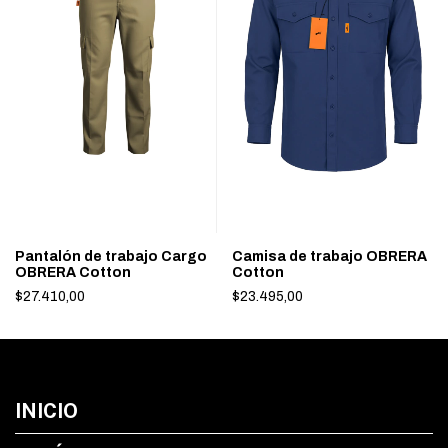
Pantalón de trabajo Cargo
Camisa de trabajo OBRERA
OBRERA Cotton
Cotton
$27.410,00
$23.495,00
INICIO