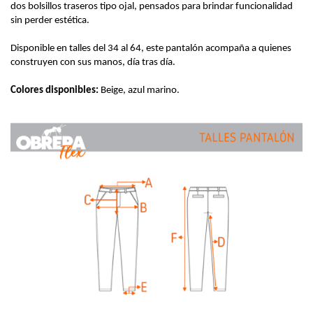
dos bolsillos traseros tipo ojal, pensados para brindar funcionalidad
sin perder estética.
Disponible en talles del 34 al 64, este pantalón acompaña a quienes
construyen con sus manos, día tras día.
Colores disponibles:
Beige, azul marino.