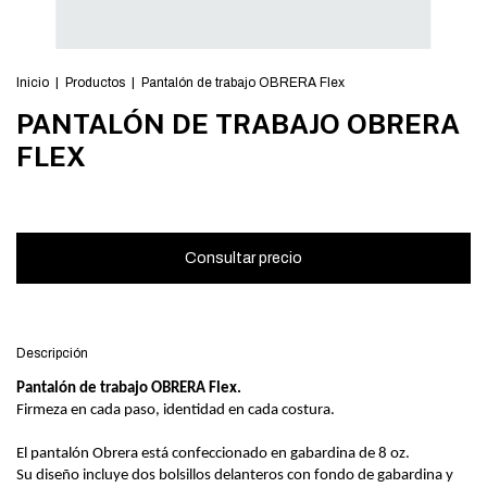
Inicio
|
Productos
|
Pantalón de trabajo OBRERA Flex
PANTALÓN DE TRABAJO OBRERA
FLEX
Descripción
Pantalón de trabajo
OBRERA
Flex.
Firmeza en cada paso, identidad en cada costura.
El pantalón Obrera está confeccionado en gabardina de 8 oz.
Su diseño incluye dos bolsillos delanteros con fondo de gabardina y